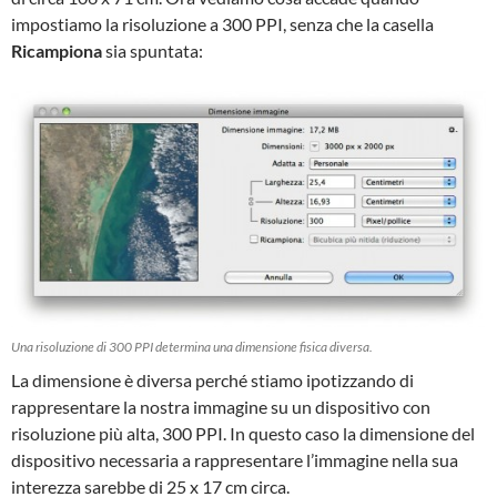
impostiamo la risoluzione a 300 PPI, senza che la casella
Ricampiona
sia spuntata:
Una risoluzione di 300 PPI determina una dimensione fisica diversa.
La dimensione è diversa perché stiamo ipotizzando di
rappresentare la nostra immagine su un dispositivo con
risoluzione più alta, 300 PPI. In questo caso la dimensione del
dispositivo necessaria a rappresentare l’immagine nella sua
interezza sarebbe di 25 x 17 cm circa.