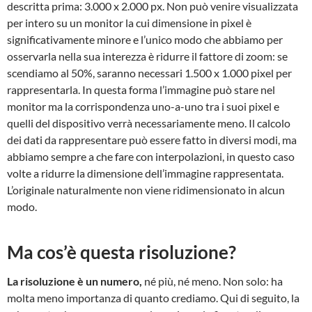
descritta prima: 3.000 x 2.000 px. Non può venire visualizzata
per intero su un monitor la cui dimensione in pixel è
significativamente minore e l’unico modo che abbiamo per
osservarla nella sua interezza è ridurre il fattore di zoom: se
scendiamo al 50%, saranno necessari 1.500 x 1.000 pixel per
rappresentarla. In questa forma l’immagine può stare nel
monitor ma la corrispondenza uno-a-uno tra i suoi pixel e
quelli del dispositivo verrà necessariamente meno. Il calcolo
dei dati da rappresentare può essere fatto in diversi modi, ma
abbiamo sempre a che fare con interpolazioni, in questo caso
volte a ridurre la dimensione dell’immagine rappresentata.
L’originale naturalmente non viene ridimensionato in alcun
modo.
Ma cos’è questa risoluzione?
La risoluzione è un numero,
né più, né meno. Non solo: ha
molta meno importanza di quanto crediamo. Qui di seguito, la