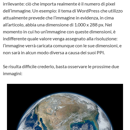
irrilevante: ciò che importa realmente è il numero di pixel
dell’immagine. Un esempio: il tema di WordPress che utilizzo
attualmente prevede che l’immagine in evidenza, in cima
all’articolo, abbia una dimensione di 1.000 x 288 px. Nel
momento in cui ho un’immagine con queste dimensioni, è
indifferente quale valore venga assegnato alla risoluzione:
l’immagine verrà caricata comunque con le sue dimensioni, e
non sarà in alcun modo diversa a causa dei suoi PPI.
Se risulta difficile crederlo, basta osservare le prossime due
immagini: