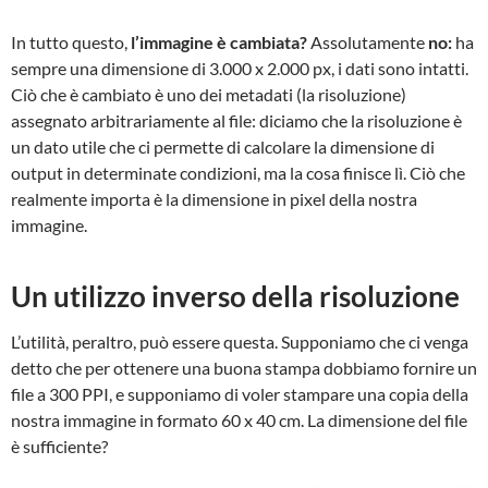
In tutto questo,
l’immagine è cambiata?
Assolutamente
no:
ha
sempre una dimensione di 3.000 x 2.000 px, i dati sono intatti.
Ciò che è cambiato è uno dei metadati (la risoluzione)
assegnato arbitrariamente al file: diciamo che la risoluzione è
un dato utile che ci permette di calcolare la dimensione di
output in determinate condizioni, ma la cosa finisce lì. Ciò che
realmente importa è la dimensione in pixel della nostra
immagine.
Un utilizzo inverso della risoluzione
L’utilità, peraltro, può essere questa. Supponiamo che ci venga
detto che per ottenere una buona stampa dobbiamo fornire un
file a 300 PPI, e supponiamo di voler stampare una copia della
nostra immagine in formato 60 x 40 cm. La dimensione del file
è sufficiente?