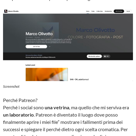
Screenshot
Perché Patreon?
Perché i social sono
una vetrina
, ma quello che mi serviva era
un laboratorio
. Patreon è diventato il luogo dove posso
finalmente aprire i miei file” mostrare i fallimenti prima dei
successi e spiegare il perché dietro ogni scelta cromatica. Per