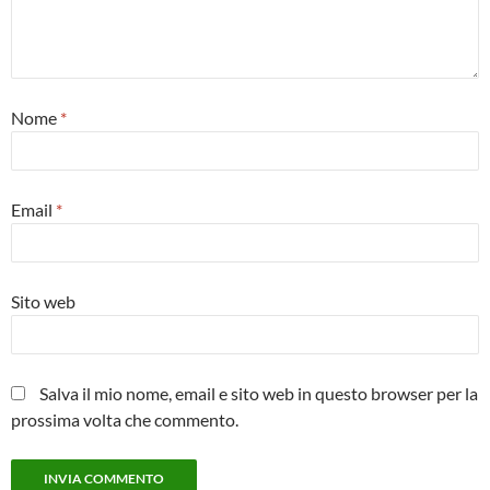
Nome
*
Email
*
Sito web
Salva il mio nome, email e sito web in questo browser per la
prossima volta che commento.