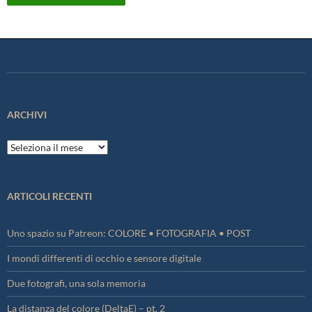
ARCHIVI
Archivi
ARTICOLI RECENTI
Uno spazio su Patreon: COLORE • FOTOGRAFIA • POST
I mondi differenti di occhio e sensore digitale
Due fotografi, una sola memoria
La distanza del colore (DeltaE) – pt. 2