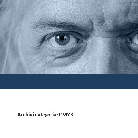
Archivi categoria: CMYK