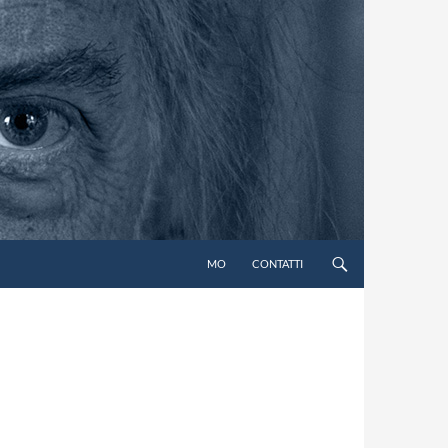
MO
CONTATTI