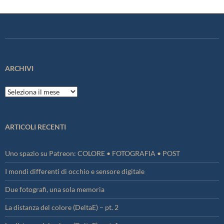
ARCHIVI
Archivi
ARTICOLI RECENTI
Uno spazio su Patreon: COLORE • FOTOGRAFIA • POST
I mondi differenti di occhio e sensore digitale
Due fotografi, una sola memoria
La distanza del colore (DeltaE) – pt. 2