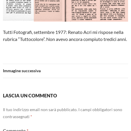
Tutti Fotografi, settembre 1977: Renato Acri mi rispose nella
rubrica “Tuttocolore”. Non avevo ancora compiuto tredici anni.
Immagine successiva
LASCIA UN COMMENTO
Il tuo indirizzo email non sarà pubblicato.
I campi obbligatori sono
contrassegnati
*
Commento
*