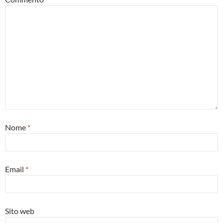
Nome
*
Email
*
Sito web