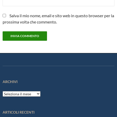
Salva il mio nome, email e sito web in questo browser per la
prossima volta che commento.
ARCHIVI
Archivi
ARTICOLI RECENTI