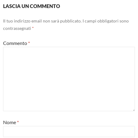
LASCIA UN COMMENTO
Il tuo indirizzo email non sarà pubblicato.
I campi obbligatori sono
contrassegnati
*
Commento
*
Nome
*