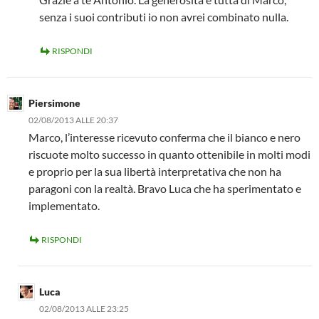
senza i suoi contributi io non avrei combinato nulla.
RISPONDI
Piersimone
02/08/2013 ALLE 20:37
Marco, l’interesse ricevuto conferma che il bianco e nero
riscuote molto successo in quanto ottenibile in molti modi
e proprio per la sua libertà interpretativa che non ha
paragoni con la realtà. Bravo Luca che ha sperimentato e
implementato.
RISPONDI
Luca
02/08/2013 ALLE 23:25