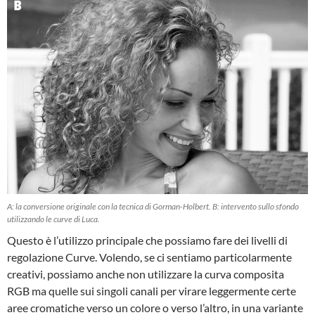
A: la conversione originale con la tecnica di Gorman-Holbert. B: intervento sullo sfondo
utilizzando le curve di Luca.
Questo è l’utilizzo principale che possiamo fare dei livelli di
regolazione Curve. Volendo, se ci sentiamo particolarmente
creativi, possiamo anche non utilizzare la curva composita
RGB ma quelle sui singoli canali per virare leggermente certe
aree cromatiche verso un colore o verso l’altro, in una variante