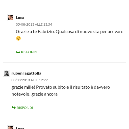
Luca
05/08/2013 ALLE 13:54
Grazie a te Fabrizio. Qualcosa di nuovo sta per arrivare
RISPONDI
ruben lagattolla
03/08/2013 ALLE 12:22
grazie mille! Provato subito e il risultato è davvero
notevole! grazie ancora
RISPONDI
Luca