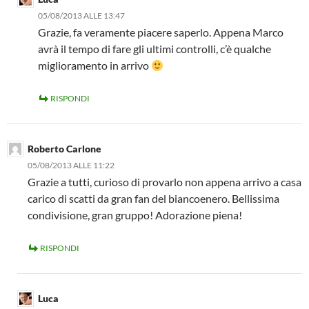
05/08/2013 ALLE 13:47
Grazie, fa veramente piacere saperlo. Appena Marco
avrà il tempo di fare gli ultimi controlli, c’è qualche
miglioramento in arrivo
RISPONDI
Roberto Carlone
05/08/2013 ALLE 11:22
Grazie a tutti, curioso di provarlo non appena arrivo a casa
carico di scatti da gran fan del biancoenero. Bellissima
condivisione, gran gruppo! Adorazione piena!
RISPONDI
Luca