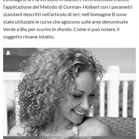
l’applicazione del Metodo di Gorman-Holbert con i parametri
standard descritti nell’articolo di ieri; nell’immagine B sono
state utilizzate le curve che agiscono sulle aree denominate
Verde e Blu per scurire lo sfondo. Come si può notare, il
soggetto rimane intatto.