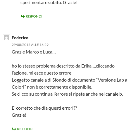
sperimentare subito. Grazie!
RISPONDI
Federico
29/08/2015 ALLE 16:29
Grazie Marco e Luca…
ho lo stesso problema descritto da Erika….cliccando
l’azione, mi esce questo errore:
L’oggetto canale a di Sfondo di documento “Versione Lab a
Colori” non è correttamente disponibile.
Se clicco su continua l’errore si ripete anche nel canale b.
E’ corretto che dia questi errori??
Grazie!
RISPONDI