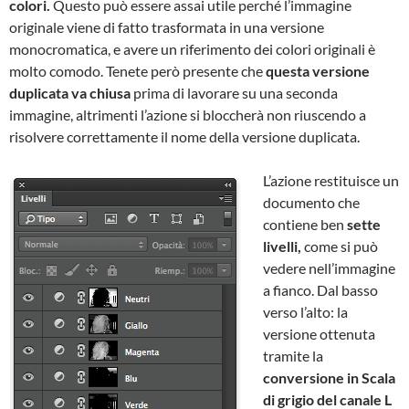
colori.
Questo può essere assai utile perché l’immagine
originale viene di fatto trasformata in una versione
monocromatica, e avere un riferimento dei colori originali è
molto comodo. Tenete però presente che
questa versione
duplicata va chiusa
prima di lavorare su una seconda
immagine, altrimenti l’azione si bloccherà non riuscendo a
risolvere correttamente il nome della versione duplicata.
L’azione restituisce un
documento che
contiene ben
sette
livelli,
come si può
vedere nell’immagine
a fianco. Dal basso
verso l’alto: la
versione ottenuta
tramite la
conversione in Scala
di grigio del canale L