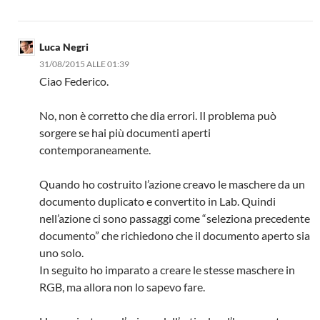
Luca Negri
31/08/2015 ALLE 01:39
Ciao Federico.
No, non è corretto che dia errori. Il problema può
sorgere se hai più documenti aperti
contemporaneamente.
Quando ho costruito l’azione creavo le maschere da un
documento duplicato e convertito in Lab. Quindi
nell’azione ci sono passaggi come “seleziona precedente
documento” che richiedono che il documento aperto sia
uno solo.
In seguito ho imparato a creare le stesse maschere in
RGB, ma allora non lo sapevo fare.