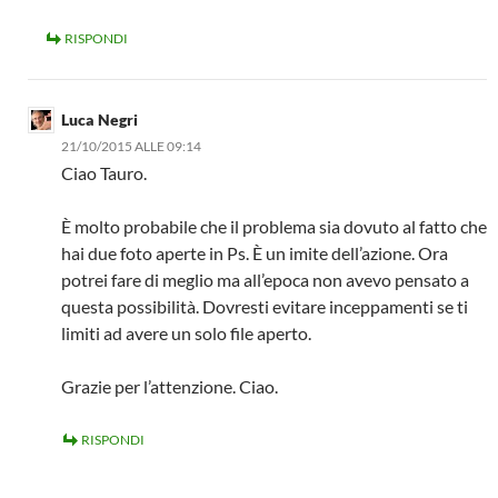
RISPONDI
Luca Negri
21/10/2015 ALLE 09:14
Ciao Tauro.
È molto probabile che il problema sia dovuto al fatto che
hai due foto aperte in Ps. È un imite dell’azione. Ora
potrei fare di meglio ma all’epoca non avevo pensato a
questa possibilità. Dovresti evitare inceppamenti se ti
limiti ad avere un solo file aperto.
Grazie per l’attenzione. Ciao.
RISPONDI