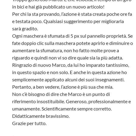
in bici e hai già pubblicato un nuovo articolo!
Per chi la sta provando, l’azione è stata creata poche ore fa
e testata poco. Qualsiasi suggerimento per migliorarla
sarà gradito.
Ogni maschera è sfumata di 5 px sul pannello proprietà. Se
fate doppio clic sulla maschera potete aprirlo e diminuire o
aumentare la sfumatura, non ho fatto molte prove a
riguardo e quindi non vi so dire quale sia la più adatta.
Ringrazio di nuovo Marco, da lui ho imparato tantissimo,
in questo spazio e non solo. E anche in questa azione ho
semplicemente applicato alcuni dei suoi insegnamenti.
Pertanto, a ben vedere, l’azione è più sua che mia.
Non c’è bisogno di dire che Marco è un punto di
riferimento insostituibile. Generoso, professionalmente e
umanamente. Scientificamente sempre corretto.
Didatticamente bravissimo.
Grazie per tutto.