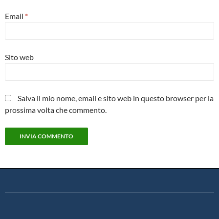
Email
*
Sito web
Salva il mio nome, email e sito web in questo browser per la
prossima volta che commento.