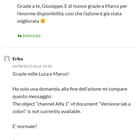
Grazie a te, Giuseppe. E di nuovo grazie a Marco per
l’enorme disponibilità, così che l’azione è già stata
migliorata
RISPONDI
Erika
06/08/2013 ALLE 10:20
Grazie mille Luca e Marco!
Ho solo una domanda, alla fine dell’azione mi compare
questo messaggio:
The object “channel Alfa 1” of document “Versione lab a
colori” is not currently available.
E’ normale?