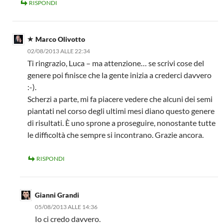
RISPONDI
Marco Olivotto
02/08/2013 ALLE 22:34
Ti ringrazio, Luca – ma attenzione… se scrivi cose del
genere poi finisce che la gente inizia a crederci davvero
:-).
Scherzi a parte, mi fa piacere vedere che alcuni dei semi
piantati nel corso degli ultimi mesi diano questo genere
di risultati. È uno sprone a proseguire, nonostante tutte
le difficoltà che sempre si incontrano. Grazie ancora.
RISPONDI
Gianni Grandi
05/08/2013 ALLE 14:36
Io ci credo davvero.