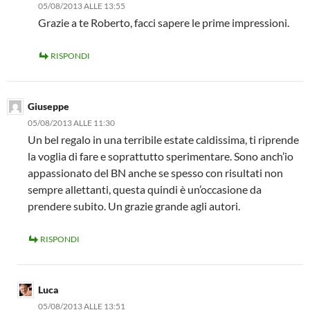
05/08/2013 ALLE 13:55
Grazie a te Roberto, facci sapere le prime impressioni.
RISPONDI
Giuseppe
05/08/2013 ALLE 11:30
Un bel regalo in una terribile estate caldissima, ti riprende
la voglia di fare e soprattutto sperimentare. Sono anch’io
appassionato del BN anche se spesso con risultati non
sempre allettanti, questa quindi è un’occasione da
prendere subito. Un grazie grande agli autori.
RISPONDI
Luca
05/08/2013 ALLE 13:51