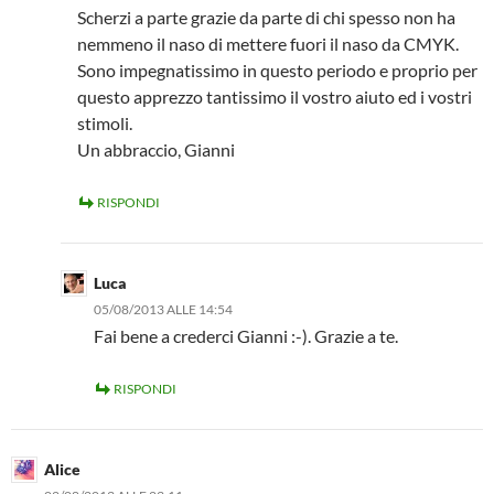
Scherzi a parte grazie da parte di chi spesso non ha
nemmeno il naso di mettere fuori il naso da CMYK.
Sono impegnatissimo in questo periodo e proprio per
questo apprezzo tantissimo il vostro aiuto ed i vostri
stimoli.
Un abbraccio, Gianni
RISPONDI
Luca
05/08/2013 ALLE 14:54
Fai bene a crederci Gianni :-). Grazie a te.
RISPONDI
Alice