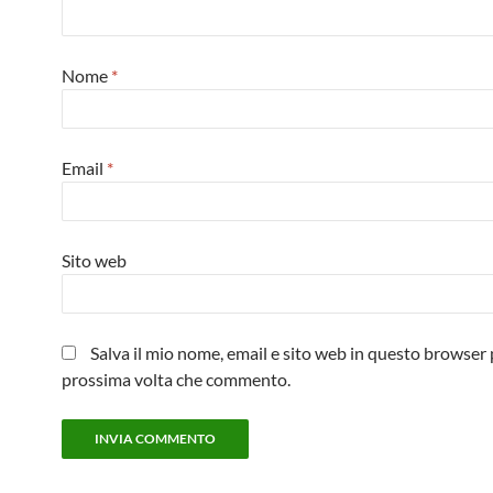
Nome
*
Email
*
Sito web
Salva il mio nome, email e sito web in questo browser 
prossima volta che commento.