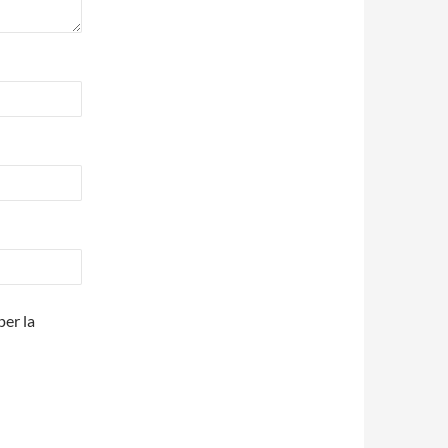
per la