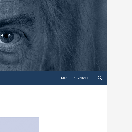
MO
CONTATTI