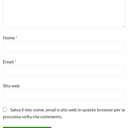
Nome
*
Email
*
Sito web
Salva il mio nome, email e sito web in questo browser per la
prossima volta che commento.