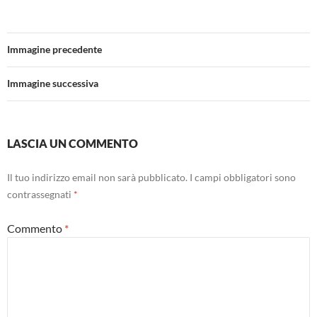
Immagine precedente
Immagine successiva
LASCIA UN COMMENTO
Il tuo indirizzo email non sarà pubblicato.
I campi obbligatori sono
contrassegnati
*
Commento
*