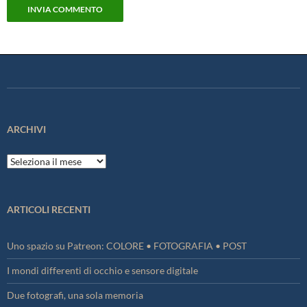
ARCHIVI
Archivi
ARTICOLI RECENTI
Uno spazio su Patreon: COLORE • FOTOGRAFIA • POST
I mondi differenti di occhio e sensore digitale
Due fotografi, una sola memoria