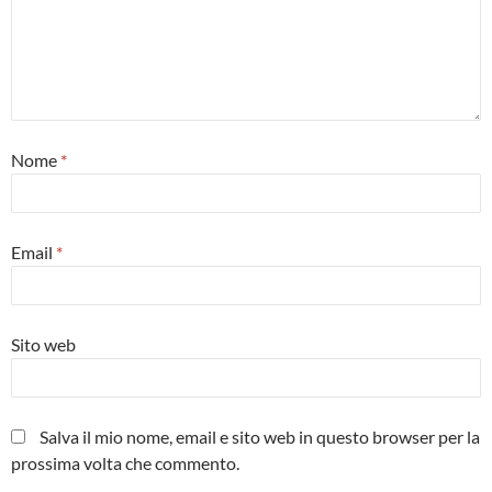
Nome
*
Email
*
Sito web
Salva il mio nome, email e sito web in questo browser per la
prossima volta che commento.