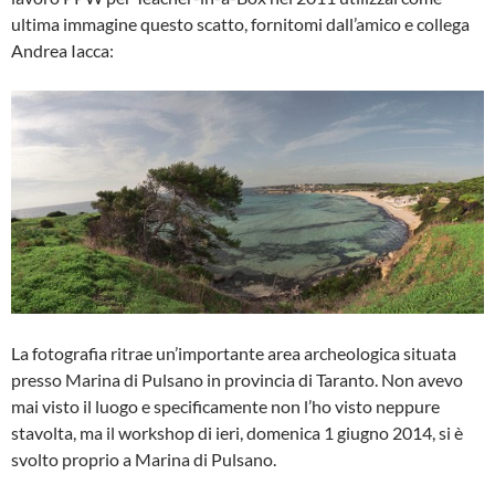
ultima immagine questo scatto, fornitomi dall’amico e collega
Andrea Iacca:
La fotografia ritrae un’importante area archeologica situata
presso Marina di Pulsano in provincia di Taranto. Non avevo
mai visto il luogo e specificamente non l’ho visto neppure
stavolta, ma il workshop di ieri, domenica 1 giugno 2014, si è
svolto proprio a Marina di Pulsano.