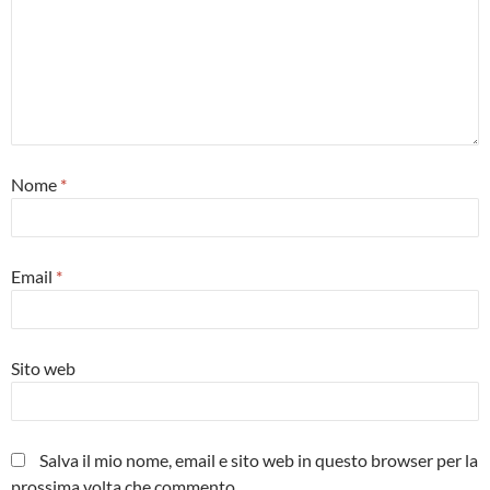
Nome
*
Email
*
Sito web
Salva il mio nome, email e sito web in questo browser per la
prossima volta che commento.