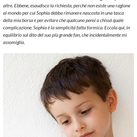
altre. Ebbene, esaudisco la richiesta, perché non esiste una ragione
al mondo per cui Sophia debba rimanere nascosta in una tasca
della mia borsa e per evitare che qualcuno pensi a chissà quale
complicazione. Sophia è la semplicità fatta formica. Eccola qui, in
equilibrio sul dito del suo più grande fan, che incidentalmente mi
assomiglia.