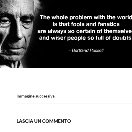
Immagine successiva
LASCIA UN COMMENTO