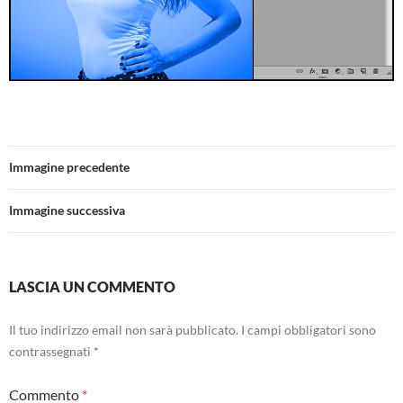
Immagine precedente
Immagine successiva
LASCIA UN COMMENTO
Il tuo indirizzo email non sarà pubblicato.
I campi obbligatori sono
contrassegnati
*
Commento
*