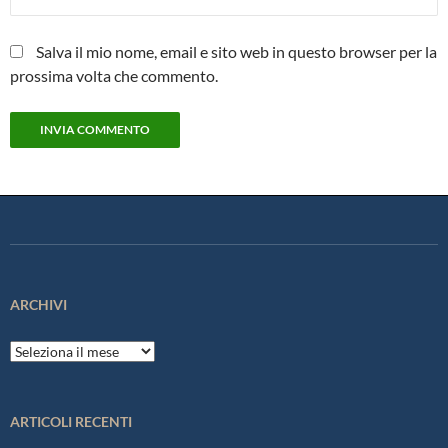
Salva il mio nome, email e sito web in questo browser per la
prossima volta che commento.
ARCHIVI
Archivi
ARTICOLI RECENTI