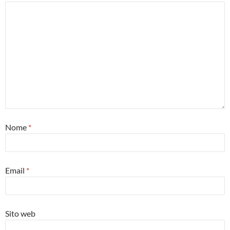
Nome
*
Email
*
Sito web