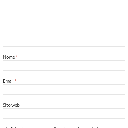
Nome
*
Email
*
Sito web