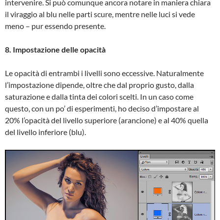
intervenire. Si può comunque ancora notare in maniera chiara
il viraggio al blu nelle parti scure, mentre nelle luci si vede
meno – pur essendo presente.
8. Impostazione delle opacità
Le opacità di entrambi i livelli sono eccessive. Naturalmente
l’impostazione dipende, oltre che dal proprio gusto, dalla
saturazione e dalla tinta dei colori scelti. In un caso come
questo, con un po’ di esperimenti, ho deciso d’impostare al
20% l’opacità del livello superiore (arancione) e al 40% quella
del livello inferiore (blu).