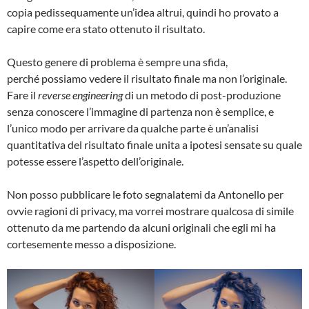
copia pedissequamente un’idea altrui, quindi ho provato a
capire come era stato ottenuto il risultato.
Questo genere di problema è sempre una sfida,
perché possiamo vedere il risultato finale ma non l’originale.
Fare il
reverse engineering
di un metodo di post-produzione
senza conoscere l’immagine di partenza non è semplice, e
l’unico modo per arrivare da qualche parte è un’analisi
quantitativa del risultato finale unita a ipotesi sensate su quale
potesse essere l’aspetto dell’originale.
Non posso pubblicare le foto segnalatemi da Antonello per
ovvie ragioni di privacy, ma vorrei mostrare qualcosa di simile
ottenuto da me partendo da alcuni originali che egli mi ha
cortesemente messo a disposizione.