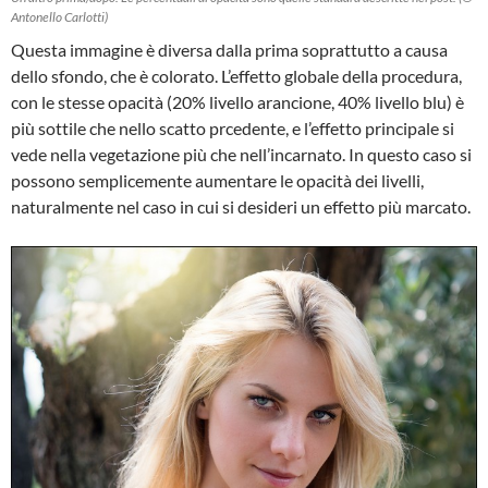
Antonello Carlotti)
Questa immagine è diversa dalla prima soprattutto a causa
dello sfondo, che è colorato. L’effetto globale della procedura,
con le stesse opacità (20% livello arancione, 40% livello blu) è
più sottile che nello scatto prcedente, e l’effetto principale si
vede nella vegetazione più che nell’incarnato. In questo caso si
possono semplicemente aumentare le opacità dei livelli,
naturalmente nel caso in cui si desideri un effetto più marcato.