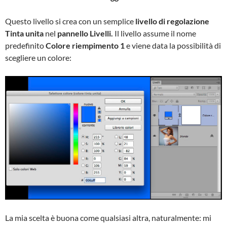
Questo livello si crea con un semplice
livello di regolazione
Tinta unita
nel
pannello Livelli.
Il livello assume il nome
predefinito
Colore riempimento 1
e viene data la possibilità di
scegliere un colore:
La mia scelta è buona come qualsiasi altra, naturalmente: mi