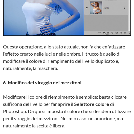
Questa operazione, allo stato attuale, non fa che enfatizzare
l’effetto creato nelle luci e nelle ombre. Il trucco è quello di
modificare il colore di riempimento del livello duplicato e,
naturalmente, la maschera.
6. Modifica del viraggio dei mezzitoni
Modificare il colore di riempimento è semplice: basta cliccare
sull’icona del livello per far aprire il
Selettore colore
di
Photoshop. Da qui si imposta il colore che si desidera utilizzare
per il viraggio dei mezzitoni. Nel mio caso, un arancione, ma
naturalmente la scelta è libera.