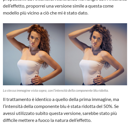
dell’effetto, proporrei una versione simile a questa come
modello più vicino a ciò che mi è stato dato.
La stessa immagine vista sopra, con l’intensità della componente blu ridotta.
Il trattamento è identico a quello della prima immagine, ma
l’intensità della componente blu è stata ridotta del 50%. Se
avessi utilizzato subito questa versione, sarebbe stato più
difficile mettere a fuoco la natura dell’effetto.