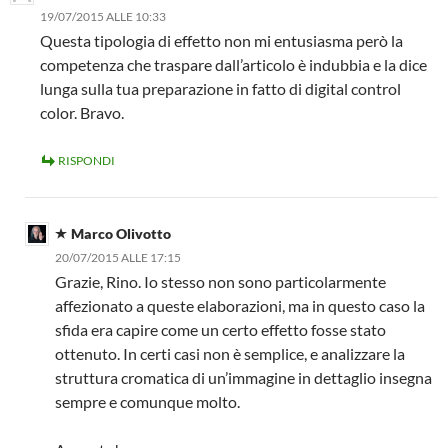
19/07/2015 ALLE 10:33
Questa tipologia di effetto non mi entusiasma però la
competenza che traspare dall’articolo è indubbia e la dice
lunga sulla tua preparazione in fatto di digital control
color. Bravo.
RISPONDI
Marco Olivotto
20/07/2015 ALLE 17:15
Grazie, Rino. Io stesso non sono particolarmente
affezionato a queste elaborazioni, ma in questo caso la
sfida era capire come un certo effetto fosse stato
ottenuto. In certi casi non è semplice, e analizzare la
struttura cromatica di un’immagine in dettaglio insegna
sempre e comunque molto.