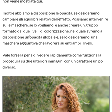
non viene mostrata qui.
Inoltre abbiamo a disposizione le opacità, se desideriamo
cambiare gli equilibri relativi dell’effetto. Possiamo intervenire
sulle maschere, se lo vogliamo, e anche creare un gruppo
formato dai due livelli di colorizzazione, nel quale avremo a
disposizione un’opacità globale e, se lo desideriamo, una
maschera aggiuntiva che lavorerà su entrambi i livelli.
Vale forse la pena di vedere rapidamente come funziona la
procedura su due ulteriori immagini con un carattere un po’
diverso.