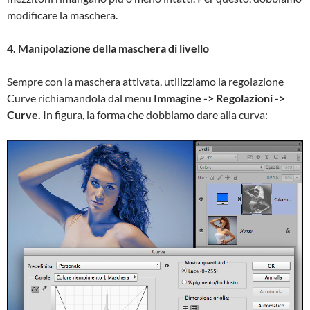
modificare la maschera.
4. Manipolazione della maschera di livello
Sempre con la maschera attivata, utilizziamo la regolazione
Curve richiamandola dal menu
Immagine -> Regolazioni ->
Curve.
In figura, la forma che dobbiamo dare alla curva: