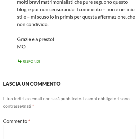
molti bravi matrimonialisti che pure seguono questo
blog, e pur non censurando il commento – non è nel mio
stile – mi scuso io in primis per questa affermazione, che
non condivido.
Grazie e a presto!
MO
RISPONDI
LASCIA UN COMMENTO
Il tuo indirizzo email non sarà pubblicato.
I campi obbligatori sono
contrassegnati
*
Commento
*