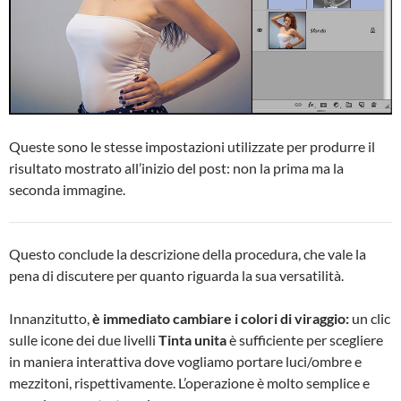
Queste sono le stesse impostazioni utilizzate per produrre il
risultato mostrato all’inizio del post: non la prima ma la
seconda immagine.
Questo conclude la descrizione della procedura, che vale la
pena di discutere per quanto riguarda la sua versatilità.
Innanzitutto,
è immediato cambiare i colori di viraggio:
un clic
sulle icone dei due livelli
Tinta unita
è sufficiente per scegliere
in maniera interattiva dove vogliamo portare luci/ombre e
mezzitoni, rispettivamente. L’operazione è molto semplice e