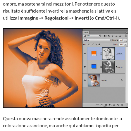
ombre, ma scatenarsi nei mezzitoni. Per ottenere questo
risultato è sufficiente invertire la maschera: la si attiva e si
utilizza
Immagine -> Regolazioni -> Inverti
(o
Cmd/Ctrl-I
).
Questa nuova maschera rende assolutamente dominante la
colorazione arancione, ma anche qui abbiamo l’opacità per