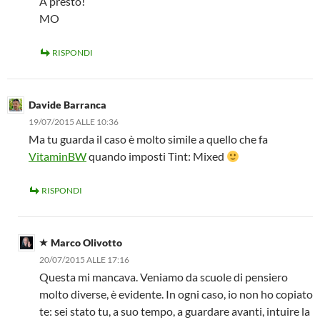
A presto!
MO
RISPONDI
Davide Barranca
19/07/2015 ALLE 10:36
Ma tu guarda il caso è molto simile a quello che fa
VitaminBW
quando imposti Tint: Mixed
RISPONDI
Marco Olivotto
20/07/2015 ALLE 17:16
Questa mi mancava. Veniamo da scuole di pensiero
molto diverse, è evidente. In ogni caso, io non ho copiato
te: sei stato tu, a suo tempo, a guardare avanti, intuire la