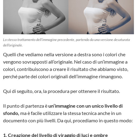
Lo stesso trattamento dell’immagine precedente, partendo da una versione desaturata
dell’originale.
Quelli che vediamo nella versione a destra sono i colori che
vengono sovrapposti all’originale. Nel caso di un’immagine a
colori, contribuiscono a creare il risultato che abbiamo visto,
perché parte dei colori originali dell’immagine rimangono.
Qui di seguito, ora, la procedura per ottenere il risultato.
Il punto di partenza è
un’immagine con un unico livello di
sfondo,
ma è facile utilizzare la stessa tecnica anche in un
documento con più livelli. Da qui, procediamo in questo modo:
1. Creazione del livello di viraggio di luci e ombre