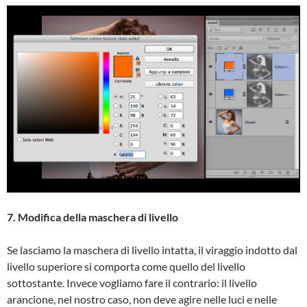
7. Modifica della maschera di livello
Se lasciamo la maschera di livello intatta, il viraggio indotto dal
livello superiore si comporta come quello del livello
sottostante. Invece vogliamo fare il contrario: il livello
arancione, nel nostro caso, non deve agire nelle luci e nelle