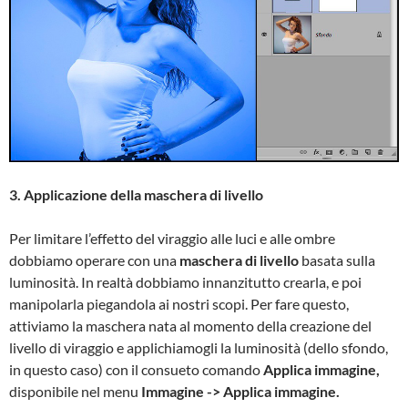
3. Applicazione della maschera di livello
Per limitare l’effetto del viraggio alle luci e alle ombre
dobbiamo operare con una
maschera di livello
basata sulla
luminosità. In realtà dobbiamo innanzitutto crearla, e poi
manipolarla piegandola ai nostri scopi. Per fare questo,
attiviamo la maschera nata al momento della creazione del
livello di viraggio e applichiamogli la luminosità (dello sfondo,
in questo caso) con il consueto comando
Applica immagine,
disponibile nel menu
Immagine -> Applica immagine.