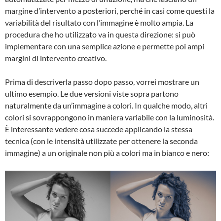
margine d’intervento a posteriori, perché in casi come questi la
variabilità del risultato con l’immagine è molto ampia. La
procedura che ho utilizzato va in questa direzione: si può
implementare con una semplice azione e permette poi ampi
margini di intervento creativo.
Prima di descriverla passo dopo passo, vorrei mostrare un
ultimo esempio. Le due versioni viste sopra partono
naturalmente da un’immagine a colori. In qualche modo, altri
colori si sovrappongono in maniera variabile con la luminosità.
È interessante vedere cosa succede applicando la stessa
tecnica (con le intensità utilizzate per ottenere la seconda
immagine) a un originale non più a colori ma in bianco e nero: