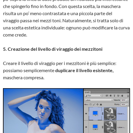
che spingerlo fino in fondo. Con questa scelta, la maschera
risulta un po’ meno contrastata e una piccola parte del
viraggio passa nei mezzi toni. Naturalmente, si tratta solo di
una scelta estetica individuale: ognuno può modificare la curva
come crede.
5. Creazione del livello di viraggio dei mezzitoni
Creare il livello di viraggio per i mezzitoni è più semplice:
possiamo semplicemente
duplicare il livello esistente,
maschera compresa.