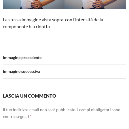
La stessa immagine vista sopra, con l’intensità della
componente blu ridotta.
Immagine precedente
Immagine successiva
LASCIA UN COMMENTO
Il tuo indirizzo email non sarà pubblicato.
I campi obbligatori sono
contrassegnati
*