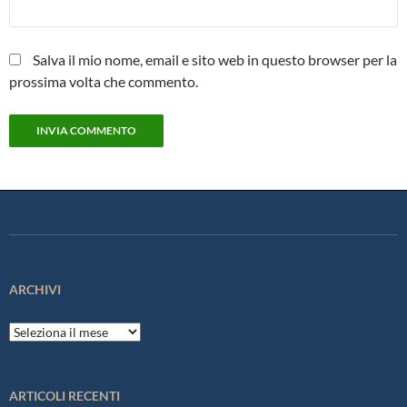
Salva il mio nome, email e sito web in questo browser per la
prossima volta che commento.
ARCHIVI
Archivi
ARTICOLI RECENTI