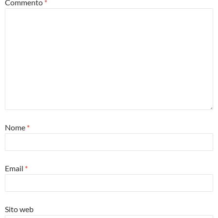
Commento
*
Nome
*
Email
*
Sito web