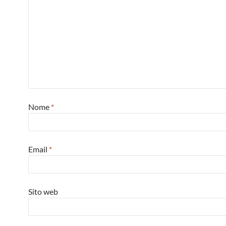
Nome
*
Email
*
Sito web