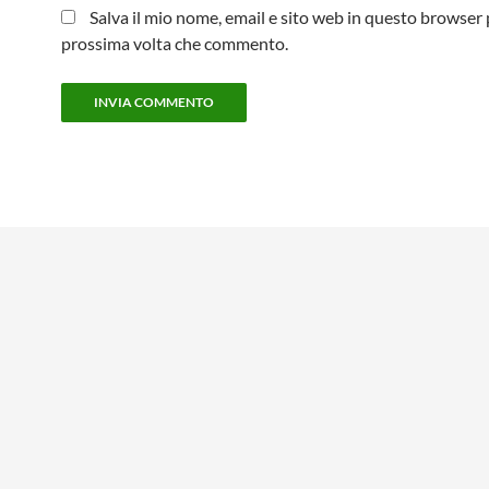
Salva il mio nome, email e sito web in questo browser 
prossima volta che commento.