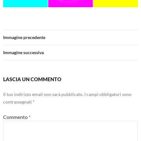
Immagine precedente
Immagine successiva
LASCIA UN COMMENTO
Il tuo indirizzo email non sarà pubblicato.
I campi obbligatori sono
contrassegnati
*
Commento
*