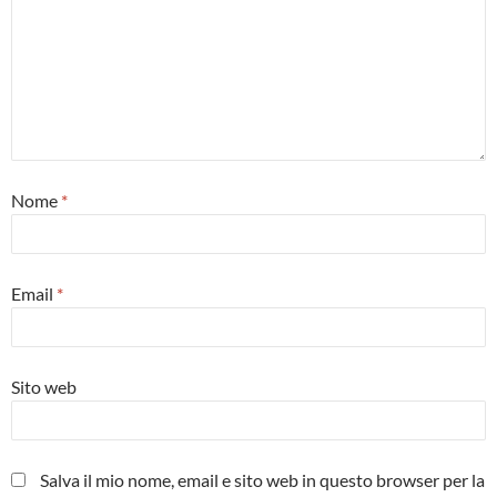
Nome
*
Email
*
Sito web
Salva il mio nome, email e sito web in questo browser per la