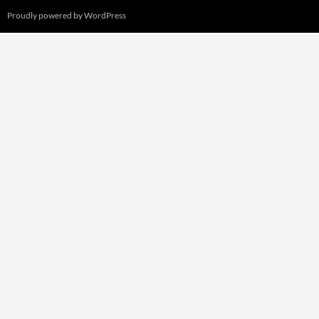
Proudly powered by WordPress