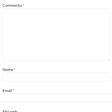
Commento
*
Nome
*
Email
*
Sito web