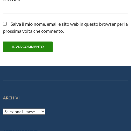
Salva il mio nome, email e sito web in questo browser per la
prossima volta che commento.
ARCHIVI
Archivi