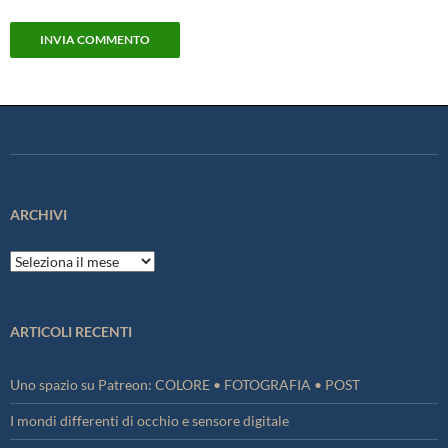
ARCHIVI
Archivi
ARTICOLI RECENTI
Uno spazio su Patreon: COLORE • FOTOGRAFIA • POST
I mondi differenti di occhio e sensore digitale