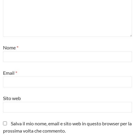
Nome
*
Email
*
Sito web
Salva il mio nome, email e sito web in questo browser per la
prossima volta che commento.