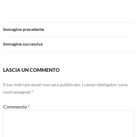
Immagine precedente
Immagine successiva
LASCIA UN COMMENTO
Il tuo indirizzo email non sarà pubblicato.
I campi obbligatori sono
contrassegnati
*
Commento
*