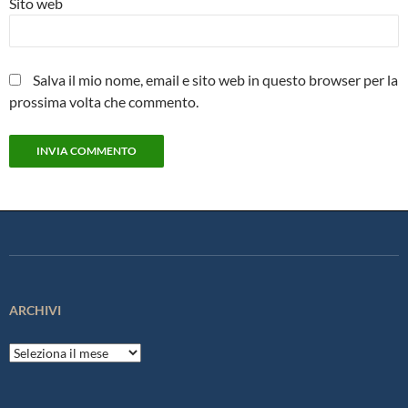
Sito web
Salva il mio nome, email e sito web in questo browser per la
prossima volta che commento.
ARCHIVI
Archivi