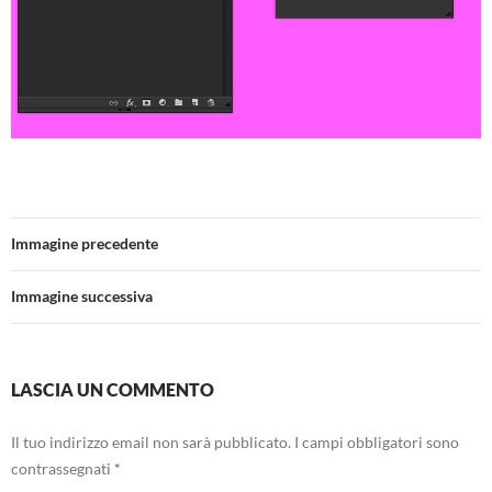
Immagine precedente
Immagine successiva
LASCIA UN COMMENTO
Il tuo indirizzo email non sarà pubblicato.
I campi obbligatori sono
contrassegnati
*