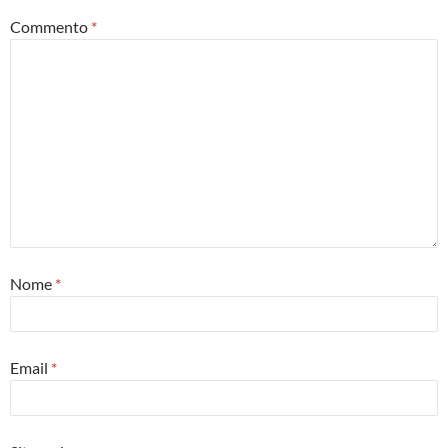
Commento
*
Nome
*
Email
*