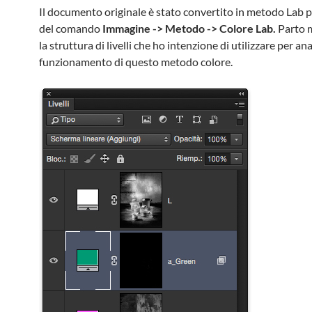
Il documento originale è stato convertito in metodo Lab 
del comando
Immagine -> Metodo -> Colore Lab.
Parto 
la struttura di livelli che ho intenzione di utilizzare per ana
funzionamento di questo metodo colore.