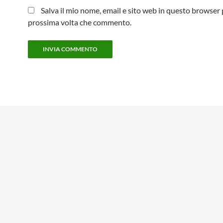
Salva il mio nome, email e sito web in questo browser 
prossima volta che commento.