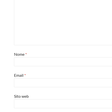
Nome
*
Email
*
Sito web