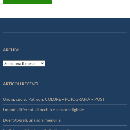
ARCHIVI
Archivi
ARTICOLI RECENTI
Uno spazio su Patreon: COLORE • FOTOGRAFIA • POST
I mondi differenti di occhio e sensore digitale
Due fotografi, una sola memoria