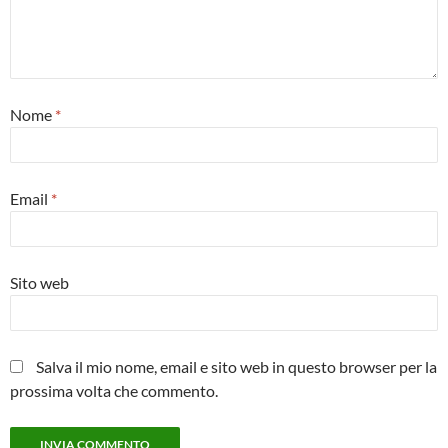
Nome
*
Email
*
Sito web
Salva il mio nome, email e sito web in questo browser per la
prossima volta che commento.