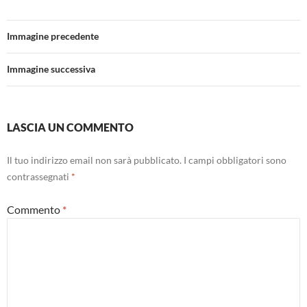
Immagine precedente
Immagine successiva
LASCIA UN COMMENTO
Il tuo indirizzo email non sarà pubblicato.
I campi obbligatori sono
contrassegnati
*
Commento
*