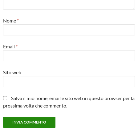
Nome
*
Email
*
Sito web
Salva il mio nome, email e sito web in questo browser per la
prossima volta che commento.