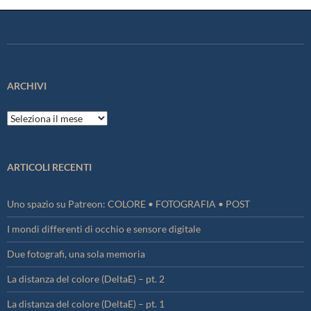
ARCHIVI
Archivi
ARTICOLI RECENTI
Uno spazio su Patreon: COLORE • FOTOGRAFIA • POST
I mondi differenti di occhio e sensore digitale
Due fotografi, una sola memoria
La distanza del colore (DeltaE) – pt. 2
La distanza del colore (DeltaE) – pt. 1