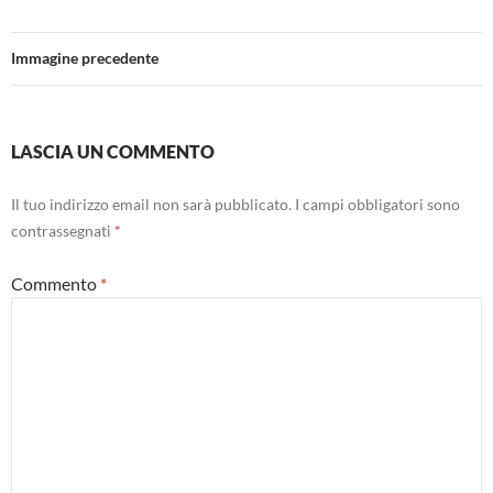
Immagine precedente
LASCIA UN COMMENTO
Il tuo indirizzo email non sarà pubblicato.
I campi obbligatori sono
contrassegnati
*
Commento
*