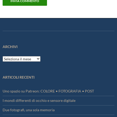
ARCHIVI
Archivi
ARTICOLI RECENTI
Uno spazio su Patreon: COLORE • FOTOGRAFIA • POST
I mondi differenti di occhio e sensore digitale
Due fotografi, una sola memoria