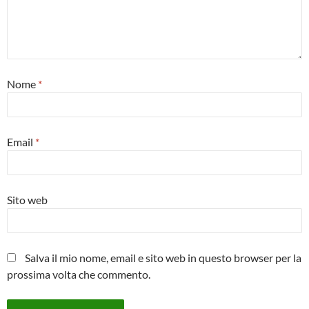
Nome
*
Email
*
Sito web
Salva il mio nome, email e sito web in questo browser per la
prossima volta che commento.