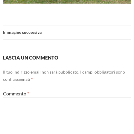
Immagine successiva
LASCIA UN COMMENTO
Il tuo indirizzo email non sarà pubblicato.
I campi obbligatori sono
contrassegnati
*
Commento
*