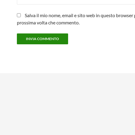
Salva il mio nome, email e sito web in questo browser 
prossima volta che commento.