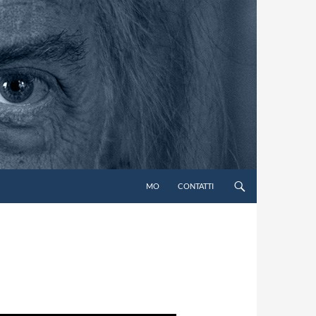
MO
CONTATTI