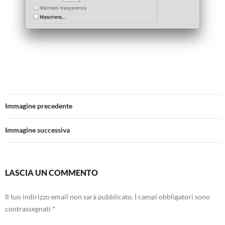
Immagine precedente
Immagine successiva
LASCIA UN COMMENTO
Il tuo indirizzo email non sarà pubblicato.
I campi obbligatori sono
contrassegnati
*