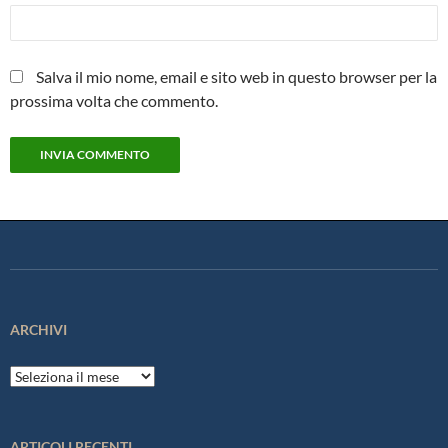
Salva il mio nome, email e sito web in questo browser per la
prossima volta che commento.
ARCHIVI
Archivi
ARTICOLI RECENTI