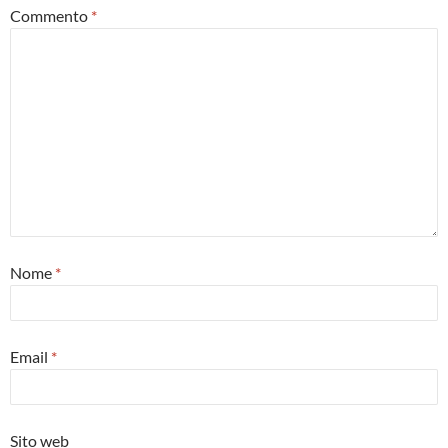
Commento
*
Nome
*
Email
*
Sito web