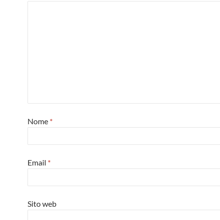
Nome
*
Email
*
Sito web