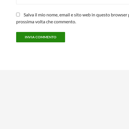
Salva il mio nome, email e sito web in questo browser 
prossima volta che commento.