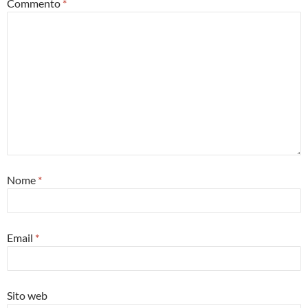
Commento
*
Nome
*
Email
*
Sito web