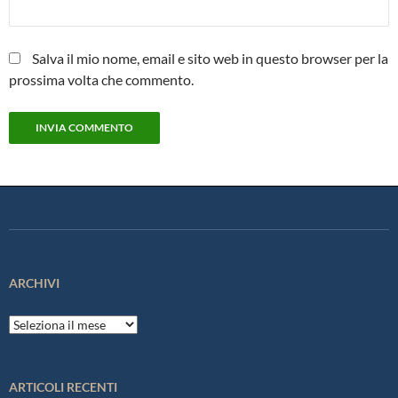
Salva il mio nome, email e sito web in questo browser per la
prossima volta che commento.
ARCHIVI
Archivi
ARTICOLI RECENTI