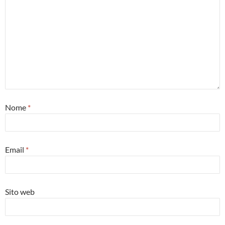
Nome
*
Email
*
Sito web