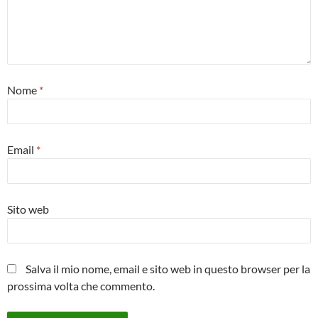
Nome
*
Email
*
Sito web
Salva il mio nome, email e sito web in questo browser per la
prossima volta che commento.