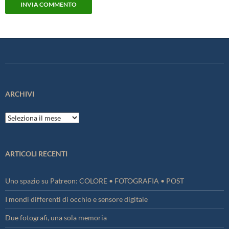
ARCHIVI
Archivi
ARTICOLI RECENTI
Uno spazio su Patreon: COLORE • FOTOGRAFIA • POST
I mondi differenti di occhio e sensore digitale
Due fotografi, una sola memoria