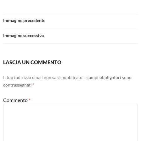
Immagine precedente
Immagine successiva
LASCIA UN COMMENTO
Il tuo indirizzo email non sarà pubblicato.
I campi obbligatori sono
contrassegnati
*
Commento
*