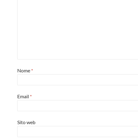
Nome
*
Email
*
Sito web