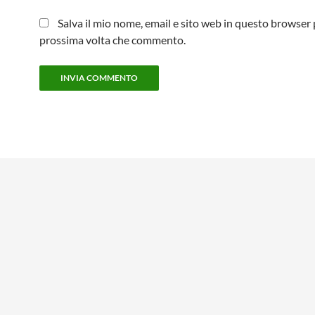
Salva il mio nome, email e sito web in questo browser 
prossima volta che commento.