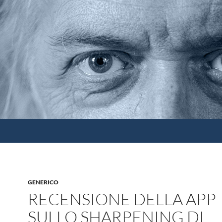
GENERICO
RECENSIONE DELLA APP
SULLO SHARPENING DI