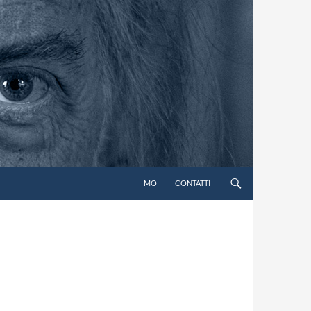
MO
CONTATTI