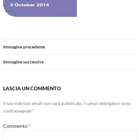
Immagine precedente
Immagine successiva
LASCIA UN COMMENTO
Il tuo indirizzo email non sarà pubblicato.
I campi obbligatori sono
contrassegnati
*
Commento
*