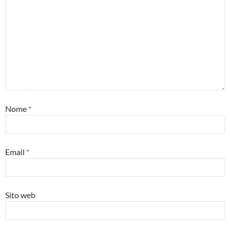
Nome
*
Email
*
Sito web