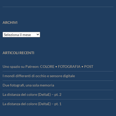
ARCHIVI
Archivi
ARTICOLI RECENTI
Uno spazio su Patreon: COLORE • FOTOGRAFIA • POST
I mondi differenti di occhio e sensore digitale
Due fotografi, una sola memoria
La distanza del colore (DeltaE) – pt. 2
La distanza del colore (DeltaE) – pt. 1