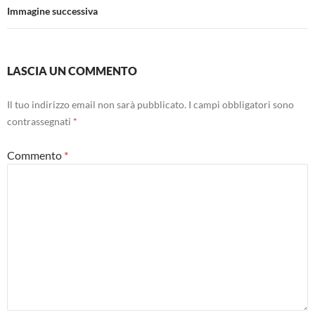
Immagine successiva
LASCIA UN COMMENTO
Il tuo indirizzo email non sarà pubblicato.
I campi obbligatori sono
contrassegnati
*
Commento
*