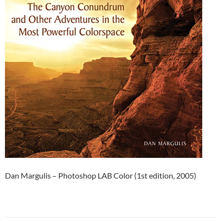
Dan Margulis – Photoshop LAB Color (1st edition, 2005)