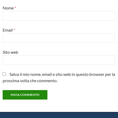
Nome
*
Email
*
Sito web
Salva il mio nome, email e sito web in questo browser per la
prossima volta che commento.