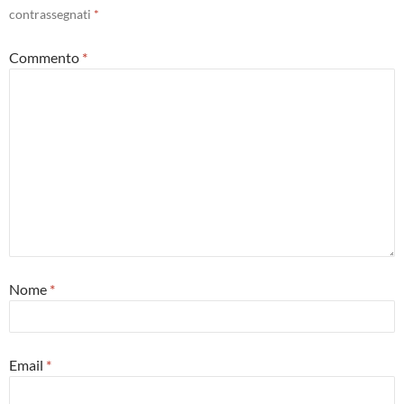
contrassegnati
*
Commento
*
Nome
*
Email
*