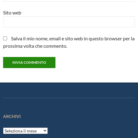
Sito web
Salva il mio nome, email e sito web in questo browser per la
prossima volta che commento.
ARCHIVI
Archivi