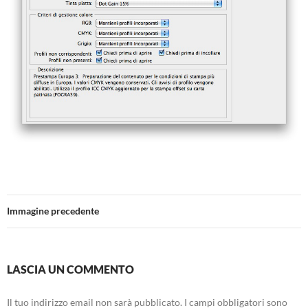
Immagine precedente
LASCIA UN COMMENTO
Il tuo indirizzo email non sarà pubblicato.
I campi obbligatori sono