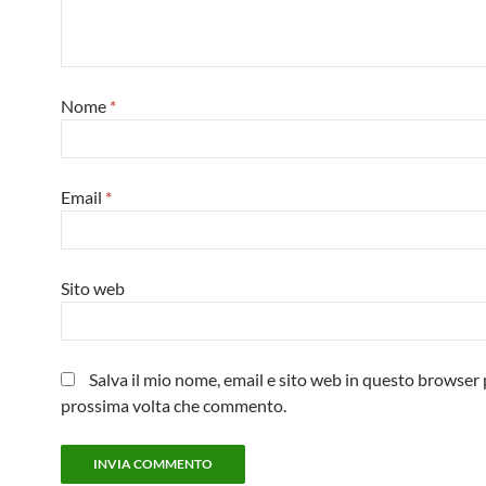
Nome
*
Email
*
Sito web
Salva il mio nome, email e sito web in questo browser 
prossima volta che commento.