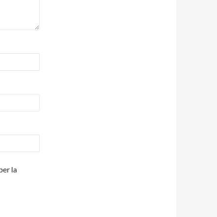
per la