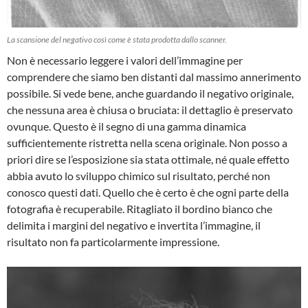
La scansione del negativo così come è stata prodotta dallo scanner.
Non è necessario leggere i valori dell’immagine per
comprendere che siamo ben distanti dal massimo annerimento
possibile. Si vede bene, anche guardando il negativo originale,
che nessuna area è chiusa o bruciata: il dettaglio è preservato
ovunque. Questo è il segno di una gamma dinamica
sufficientemente ristretta nella scena originale. Non posso a
priori dire se l’esposizione sia stata ottimale, né quale effetto
abbia avuto lo sviluppo chimico sul risultato, perché non
conosco questi dati. Quello che è certo è che ogni parte della
fotografia è recuperabile. Ritagliato il bordino bianco che
delimita i margini del negativo e invertita l’immagine, il
risultato non fa particolarmente impressione.