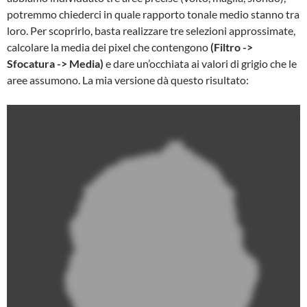
potremmo chiederci in quale rapporto tonale medio stanno tra
loro. Per scoprirlo, basta realizzare tre selezioni approssimate,
calcolare la media dei pixel che contengono
(Filtro ->
Sfocatura -> Media)
e dare un’occhiata ai valori di grigio che le
aree assumono. La mia versione dà questo risultato: