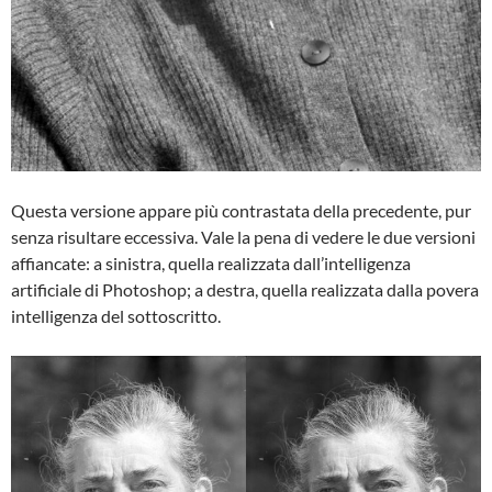
Questa versione appare più contrastata della precedente, pur
senza risultare eccessiva. Vale la pena di vedere le due versioni
affiancate: a sinistra, quella realizzata dall’intelligenza
artificiale di Photoshop; a destra, quella realizzata dalla povera
intelligenza del sottoscritto.