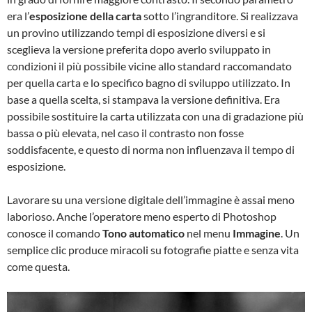
era l’
esposizione della carta
sotto l’ingranditore. Si realizzava
un provino utilizzando tempi di esposizione diversi e si
sceglieva la versione preferita dopo averlo sviluppato in
condizioni il più possibile vicine allo standard raccomandato
per quella carta e lo specifico bagno di sviluppo utilizzato. In
base a quella scelta, si stampava la versione definitiva. Era
possibile sostituire la carta utilizzata con una di gradazione più
bassa o più elevata, nel caso il contrasto non fosse
soddisfacente, e questo di norma non influenzava il tempo di
esposizione.
Lavorare su una versione digitale dell’immagine è assai meno
laborioso. Anche l’operatore meno esperto di Photoshop
conosce il comando
Tono automatico
nel menu
Immagine
. Un
semplice clic produce miracoli su fotografie piatte e senza vita
come questa.