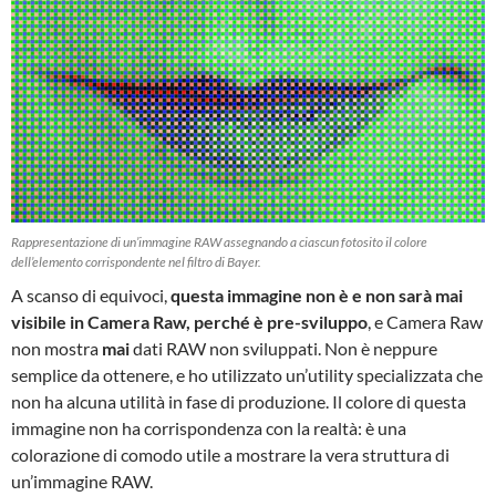
Rappresentazione di un’immagine RAW assegnando a ciascun fotosito il colore
dell’elemento corrispondente nel filtro di Bayer.
A scanso di equivoci,
questa immagine non è e non sarà mai
visibile in Camera Raw, perché è pre-sviluppo
, e Camera Raw
non mostra
mai
dati RAW non sviluppati. Non è neppure
semplice da ottenere, e ho utilizzato un’utility specializzata che
non ha alcuna utilità in fase di produzione. Il colore di questa
immagine non ha corrispondenza con la realtà: è una
colorazione di comodo utile a mostrare la vera struttura di
un’immagine RAW.