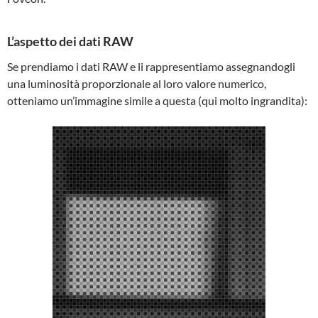
L’aspetto dei dati RAW
Se prendiamo i dati RAW e li rappresentiamo assegnandogli
una luminosità proporzionale al loro valore numerico,
otteniamo un’immagine simile a questa (qui molto ingrandita):