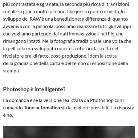
più contrastata e sgranata, la seconda più ricca di transizioni
tonali e a grana molto più fine. Da questo punto di vista, lo
sviluppo del RAW è una benedizione: a differenza di quanto
avveniva con la pellicola, possiamo realizzare tutti gli sviluppi
che vogliamo partendo dai dati immagazzinati nel file, che
rimangono intatti. Nella fotografia tradizionale, una volta che
la pellicola era sviluppata non c’era ritorno: la scelta del
rivelatore era, di fatto, post-produzione. Idem la scelta
della gradazione della carta e del tempo di esposizione della
stampa.
Photoshop è intelligente?
La domanda è se la versione realizzata da Photoshop con il
comando
Tono automatico
sia la migliore possibile. La risposta
è no.