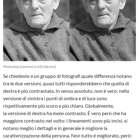
Photoshop (sinistra) vs MO (destra).
Se chiedeste a un gruppo di fotografi quale differenza notano
tra le due versioni, quasi tutti risponderebbero che quella di
destra è più contrastata. In senso assoluto, non è vero: nella
versione di sinistra i punti di ombra e di luce sono
rispettivamente più scuro e più chiaro. Globalmente,
la versione di destra ha
meno
contrasto. È vero però che ha
maggiore contrasto nel volto: i lineamenti sono più incisi, si
notano meglio i dettagli e in generale è migliore la
caratterizzazione della persona. Non tutto è migliorato, però: