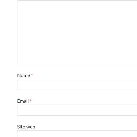
Nome
*
Email
*
Sito web