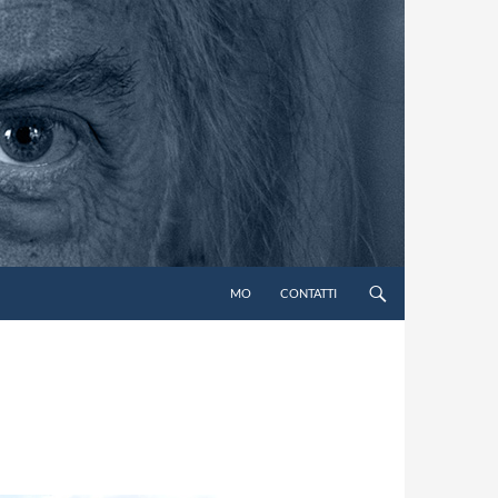
MO
CONTATTI