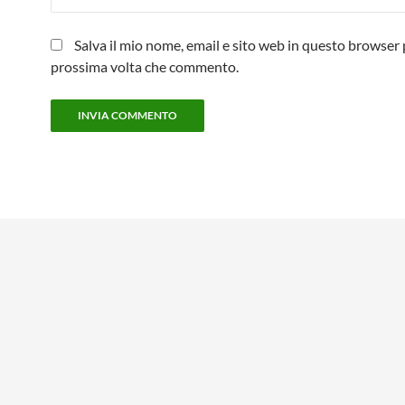
Salva il mio nome, email e sito web in questo browser 
prossima volta che commento.