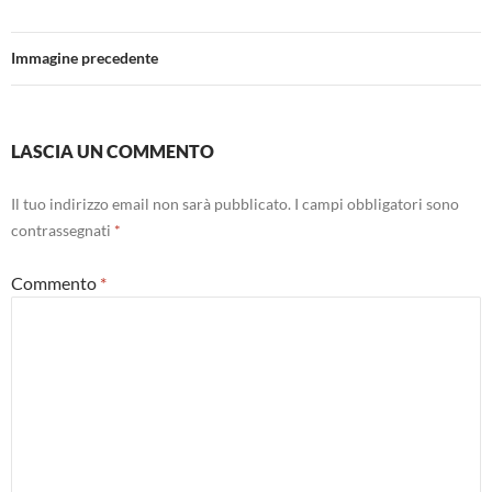
Immagine precedente
LASCIA UN COMMENTO
Il tuo indirizzo email non sarà pubblicato.
I campi obbligatori sono
contrassegnati
*
Commento
*