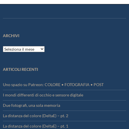
ARCHIVI
Archivi
ARTICOLI RECENTI
Uno spazio su Patreon: COLORE • FOTOGRAFIA • POST
I mondi differenti di occhio e sensore digitale
Due fotografi, una sola memoria
La distanza del colore (DeltaE) – pt. 2
La distanza del colore (DeltaE) – pt. 1