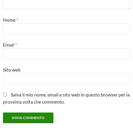
Nome
*
Email
*
Sito web
Salva il mio nome, email e sito web in questo browser per la
prossima volta che commento.