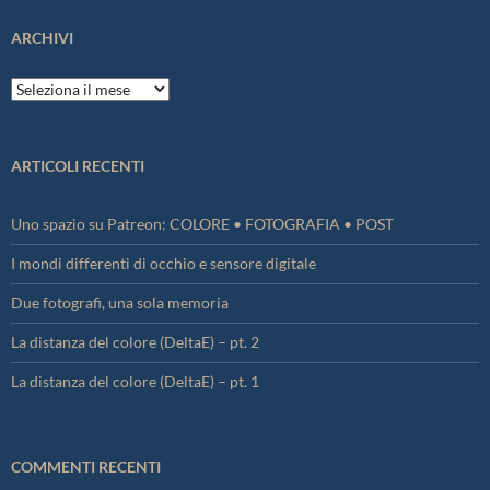
ARCHIVI
Archivi
ARTICOLI RECENTI
Uno spazio su Patreon: COLORE • FOTOGRAFIA • POST
I mondi differenti di occhio e sensore digitale
Due fotografi, una sola memoria
La distanza del colore (DeltaE) – pt. 2
La distanza del colore (DeltaE) – pt. 1
COMMENTI RECENTI