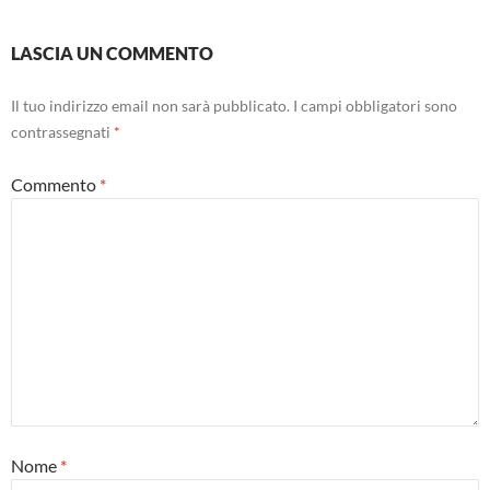
LASCIA UN COMMENTO
Il tuo indirizzo email non sarà pubblicato.
I campi obbligatori sono
contrassegnati
*
Commento
*
Nome
*