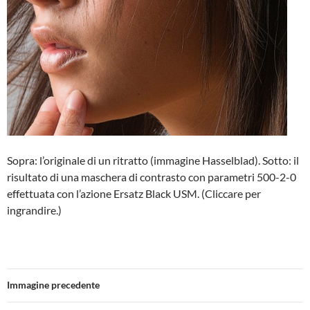
Sopra: l’originale di un ritratto (immagine Hasselblad). Sotto: il
risultato di una maschera di contrasto con parametri 500-2-0
effettuata con l’azione Ersatz Black USM. (Cliccare per
ingrandire.)
Immagine precedente