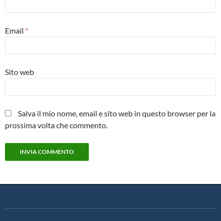
Email
*
Sito web
Salva il mio nome, email e sito web in questo browser per la
prossima volta che commento.