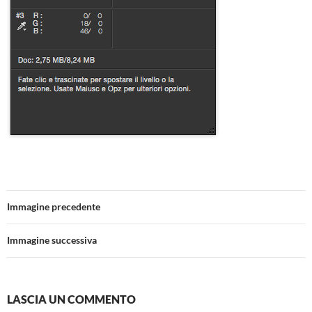
Immagine precedente
Immagine successiva
LASCIA UN COMMENTO