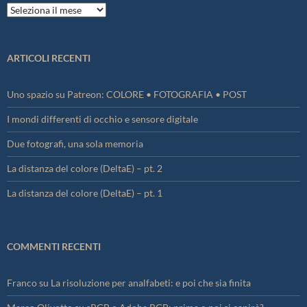
Archivi
ARTICOLI RECENTI
Uno spazio su Patreon: COLORE • FOTOGRAFIA • POST
I mondi differenti di occhio e sensore digitale
Due fotografi, una sola memoria
La distanza del colore (DeltaE) – pt. 2
La distanza del colore (DeltaE) – pt. 1
COMMENTI RECENTI
Franco
su
La risoluzione per analfabeti: e poi che sia finita