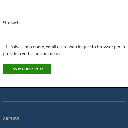
Sito web
Salva il mio nome, email e sito web in questo browser per la
prossima volta che commento.
ARCHIVI