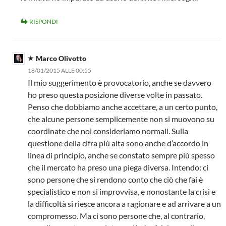
RISPONDI
Marco Olivotto
18/01/2015 ALLE 00:55
Il mio suggerimento è provocatorio, anche se davvero
ho preso questa posizione diverse volte in passato.
Penso che dobbiamo anche accettare, a un certo punto,
che alcune persone semplicemente non si muovono su
coordinate che noi consideriamo normali. Sulla
questione della cifra più alta sono anche d’accordo in
linea di principio, anche se constato sempre più spesso
che il mercato ha preso una piega diversa. Intendo: ci
sono persone che si rendono conto che ciò che fai è
specialistico e non si improvvisa, e nonostante la crisi e
la difficoltà si riesce ancora a ragionare e ad arrivare a un
compromesso. Ma ci sono persone che, al contrario,