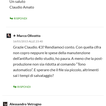
Un saluto
Claudio Amato
RISPONDI
Marco Olivotto
16/01/2015 ALLE 23:40
Grazie Claudio. €3? Rendiamoci conto. Con quella cifra
non copro neppure le spese della manutenzione
dell’antifurto dello studio, ho paura. A meno che la post-
produzione non sia ridotta al comando “Tono
automatico”. E sperare che il file sia piccolo, altrimenti
sai i tempi di salvataggio?
RISPONDI
Alessandro Vetrugno