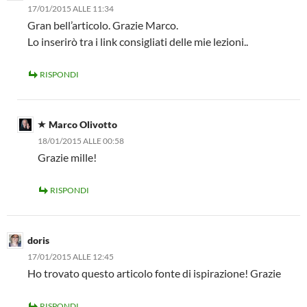
17/01/2015 ALLE 11:34
Gran bell’articolo. Grazie Marco.
Lo inserirò tra i link consigliati delle mie lezioni..
RISPONDI
Marco Olivotto
18/01/2015 ALLE 00:58
Grazie mille!
RISPONDI
doris
17/01/2015 ALLE 12:45
Ho trovato questo articolo fonte di ispirazione! Grazie
RISPONDI