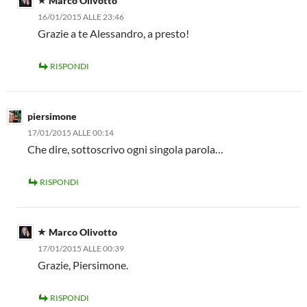
Marco Olivotto
16/01/2015 ALLE 23:46
Grazie a te Alessandro, a presto!
RISPONDI
piersimone
17/01/2015 ALLE 00:14
Che dire, sottoscrivo ogni singola parola…
RISPONDI
Marco Olivotto
17/01/2015 ALLE 00:39
Grazie, Piersimone.
RISPONDI