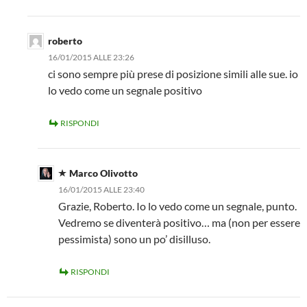
roberto
16/01/2015 ALLE 23:26
ci sono sempre più prese di posizione simili alle sue. io
lo vedo come un segnale positivo
RISPONDI
Marco Olivotto
16/01/2015 ALLE 23:40
Grazie, Roberto. Io lo vedo come un segnale, punto.
Vedremo se diventerà positivo… ma (non per essere
pessimista) sono un po’ disilluso.
RISPONDI