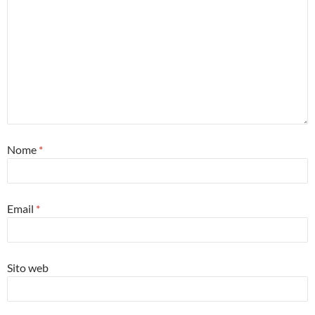
Nome
*
Email
*
Sito web