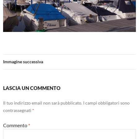
Immagine successiva
LASCIA UN COMMENTO
Il tuo indirizzo email non sarà pubblicato.
I campi obbligatori sono
contrassegnati
*
Commento
*