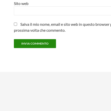
Sito web
Salva il mio nome, email e sito web in questo browser 
prossima volta che commento.