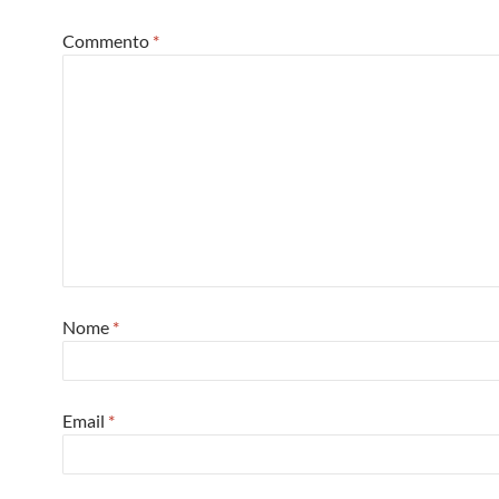
Commento
*
Nome
*
Email
*