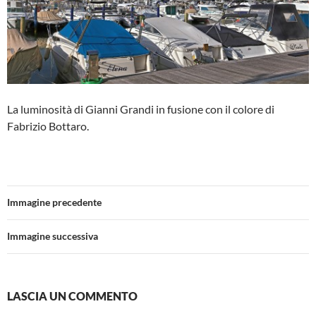
La luminosità di Gianni Grandi in fusione con il colore di
Fabrizio Bottaro.
Immagine precedente
Immagine successiva
LASCIA UN COMMENTO