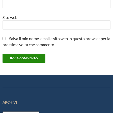
Sito web
Salva il mio nome, email e sito web in questo browser per la
prossima volta che commento.
ARCHIVI