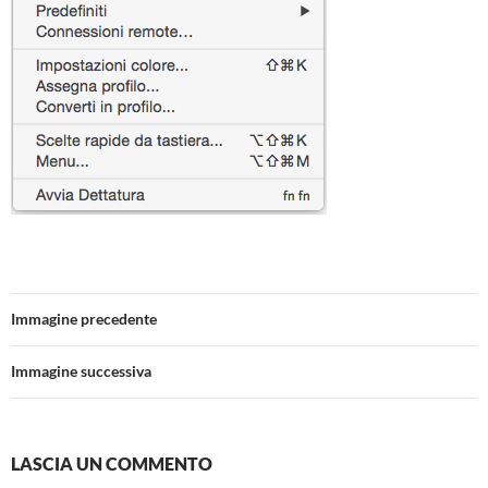
Immagine precedente
Immagine successiva
LASCIA UN COMMENTO