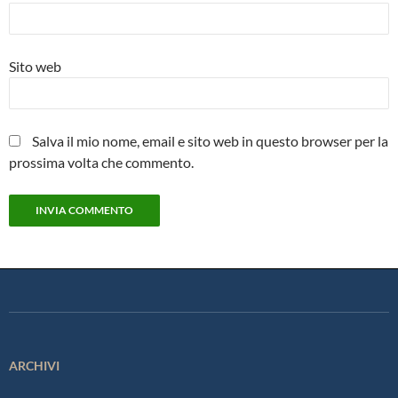
Sito web
Salva il mio nome, email e sito web in questo browser per la
prossima volta che commento.
ARCHIVI