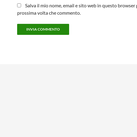
Salva il mio nome, email e sito web in questo browser 
prossima volta che commento.