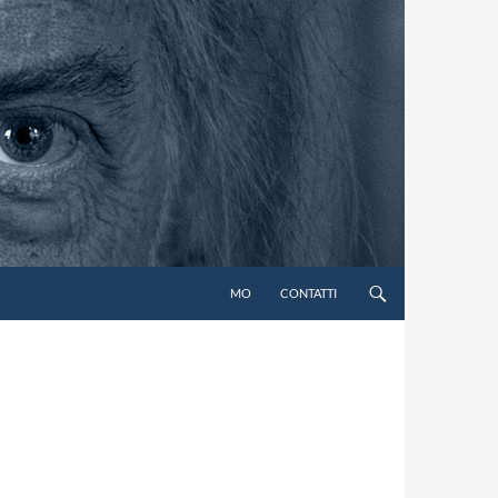
MO
CONTATTI