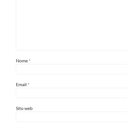
Nome
*
Email
*
Sito web