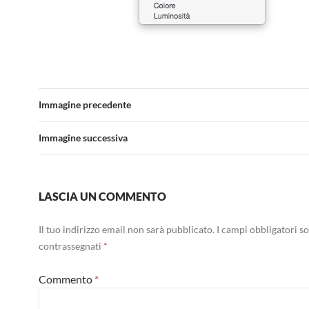
Immagine precedente
Immagine successiva
LASCIA UN COMMENTO
Il tuo indirizzo email non sarà pubblicato.
I campi obbligatori s
contrassegnati
*
Commento
*