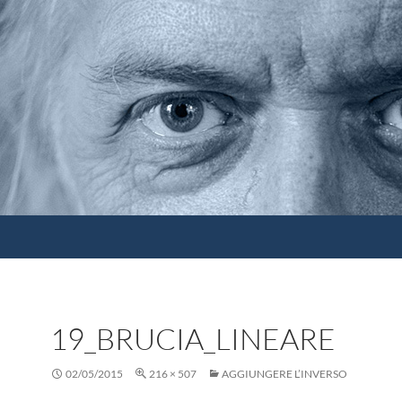
19_BRUCIA_LINEARE
02/05/2015
216 × 507
AGGIUNGERE L’INVERSO